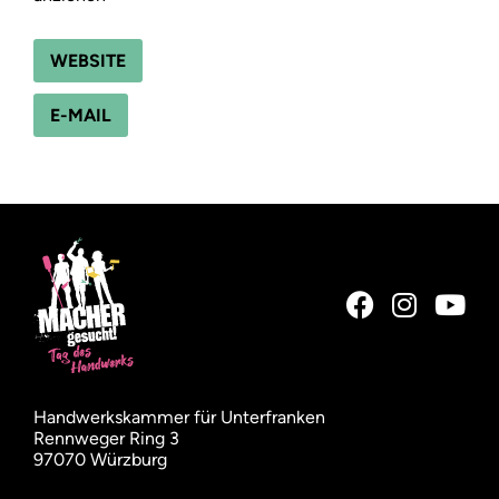
WEBSITE
E-MAIL
Handwerkskammer für Unterfranken
Rennweger Ring 3
97070 Würzburg