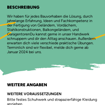
BESCHREIBUNG
Wir haben für jedes Bauvorhaben die Lösung, durch
jahrelange Erfahrung, Ideen und Fachkompetenz in
der Fertigung von Geländern, Vordächern,
Stahlkonstruktionen, Balkongeländern, und
GaragentorenDu kannst gerne in unser Handwerk
schnuppern und dir den Alltag anschauen. Außerdem
erwarten dich viele verschiede praktische Übungen.
Terminlich sind wir flexibel, melde dich gerne ab
Januar 2024 bei uns.
WEITERE ANGABEN
WEITERE VORAUSSETZUNGEN
Bitte festes Schuhwerk und strapazierfähige Kleidung
anziehen