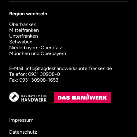
Region wechseln
Oberfranken
Mittelfranken
Unterfranken
Schwaben
Niederbayern-Oberpfalz
München und Oberbayern
E-Mail:
info@tagdeshandwerksunterfranken.de
Telefon: 0931 30908-0
Fax: 0931 30908-1653
Impressum
Datenschutz