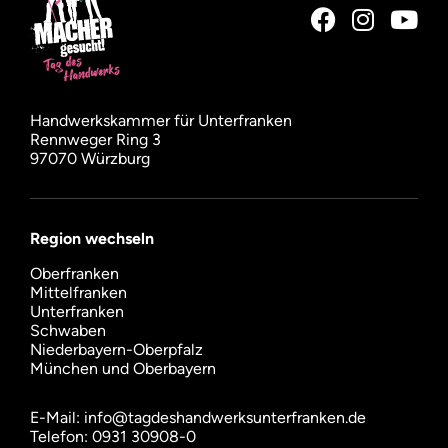
Handwerkskammer für Unterfranken
Rennweger Ring 3
97070 Würzburg
Region wechseln
Oberfranken
Mittelfranken
Unterfranken
Schwaben
Niederbayern-Oberpfalz
München und Oberbayern
E-Mail:
info@tagdeshandwerksunterfranken.de
Telefon: 0931 30908-0