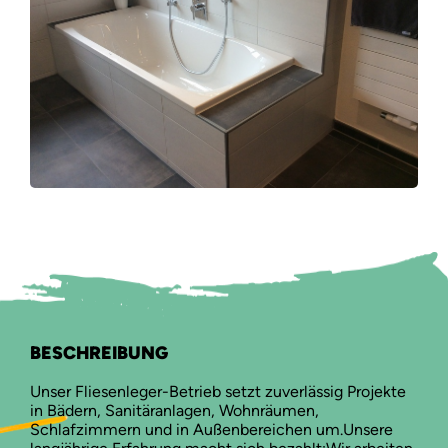
BESCHREIBUNG
Unser Fliesenleger-Betrieb setzt zuverlässig Projekte
in Bädern, Sanitäranlagen, Wohnräumen,
Schlafzimmern und in Außenbereichen um.Unsere