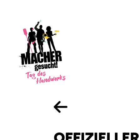
OFFIZIELLE