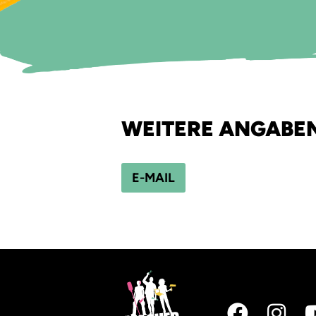
WEITERE ANGABE
E-MAIL