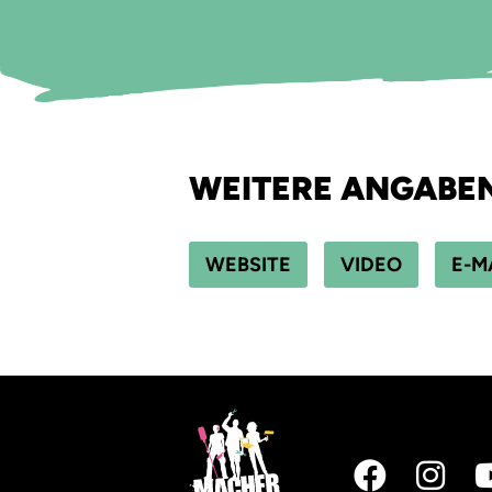
WEITERE ANGABE
WEBSITE
VIDEO
E-M