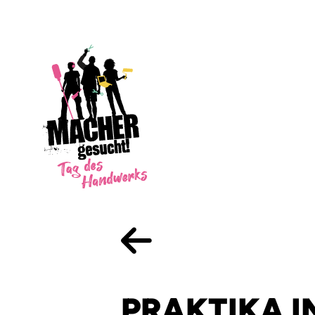
PRAKTIKA I