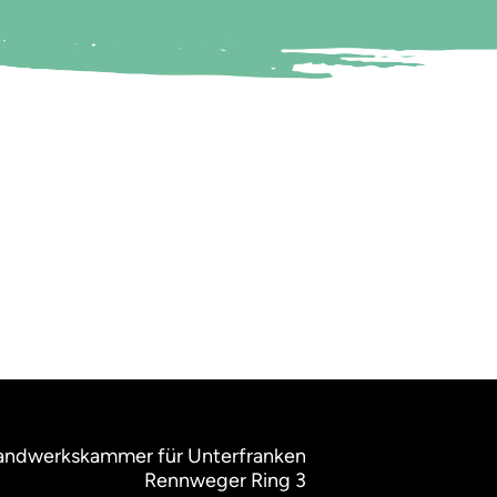
ndwerkskammer für Unterfranken
Rennweger Ring 3