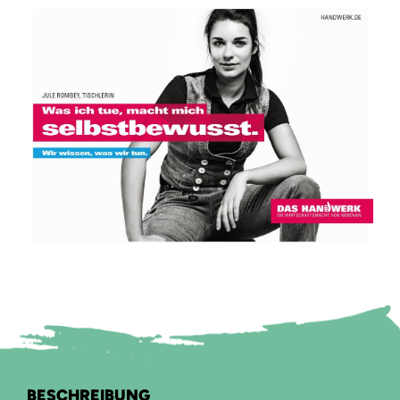
BESCHREIBUNG