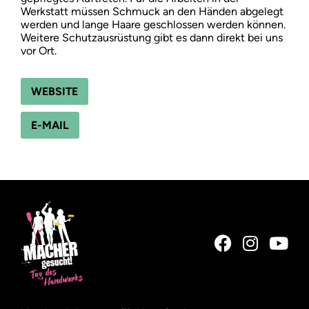
Werkstatt müssen Schmuck an den Händen abgelegt
werden und lange Haare geschlossen werden können.
Weitere Schutzausrüstung gibt es dann direkt bei uns
vor Ort.
WEBSITE
E-MAIL