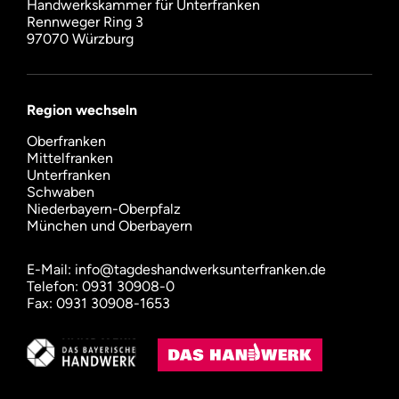
Handwerkskammer für Unterfranken
Rennweger Ring 3
97070 Würzburg
Region wechseln
Oberfranken
Mittelfranken
Unterfranken
Schwaben
Niederbayern-Oberpfalz
München und Oberbayern
E-Mail:
info@tagdeshandwerksunterfranken.de
Telefon: 0931 30908-0
Fax: 0931 30908-1653