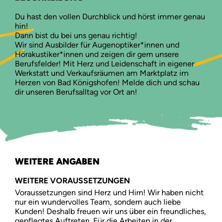
Du hast den vollen Durchblick und hörst immer genau
hin!
Dann bist du bei uns genau richtig!
Wir sind Ausbilder für Augenoptiker*innen und
Hörakustiker*innen und zeigen dir gern unsere
Berufsfelder! Mit Herz und Leidenschaft in eigener
Werkstatt und Verkaufsräumen am Marktplatz im
Herzen von Bad Königshofen! Melde dich und schau
dir unseren Berufsalltag vor Ort an!
WEITERE ANGABEN
WEITERE VORAUSSETZUNGEN
Voraussetzungen sind Herz und Hirn! Wir haben nicht
nur ein wundervolles Team, sondern auch liebe
Kunden! Deshalb freuen wir uns über ein freundliches,
gepflegtes Auftreten. Für die Arbeiten in der