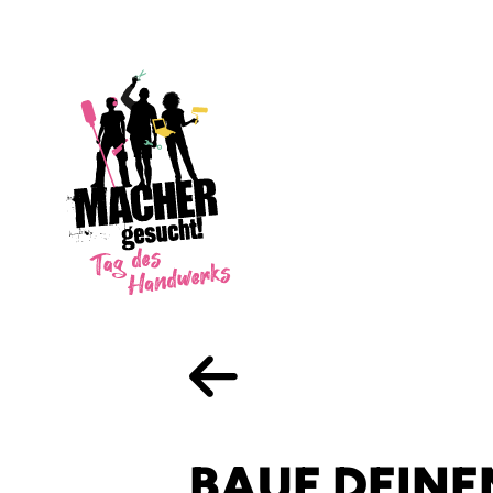
BAUE DEINE