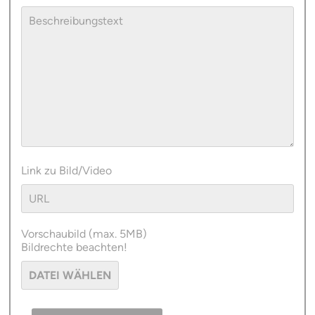
Link zu Bild/Video
Vorschaubild (max. 5MB)
Bildrechte beachten!
DATEI WÄHLEN