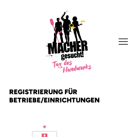
REGISTRIERUNG FÜR
BETRIEBE/EINRICHTUNGEN
Home
Anbieten