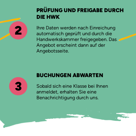
PRÜFUNG UND FREIGABE DURCH
DIE HWK
2
Ihre Daten werden nach Einreichung
automatisch geprüft und durch die
Handwerkskammer freigegeben. Das
Angebot erscheint dann auf der
Angebotsseite.
BUCHUNGEN ABWARTEN
3
Sobald sich eine Klasse bei Ihnen
anmeldet, erhalten Sie eine
Benachrichtigung durch uns.