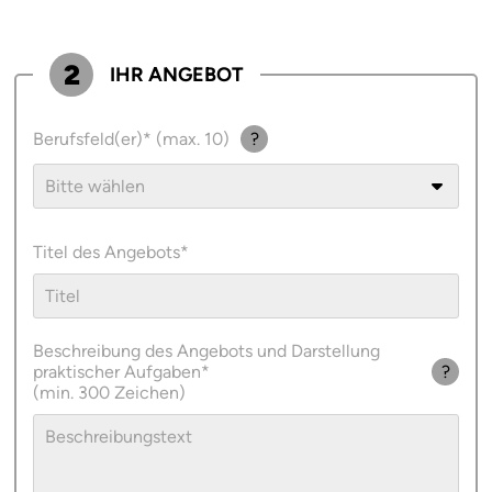
2
IHR ANGEBOT
Berufsfeld(er)
(max. 10)
?
Titel des Angebots
Beschreibung des Angebots und Darstellung
praktischer Aufgaben
?
(min. 300 Zeichen)