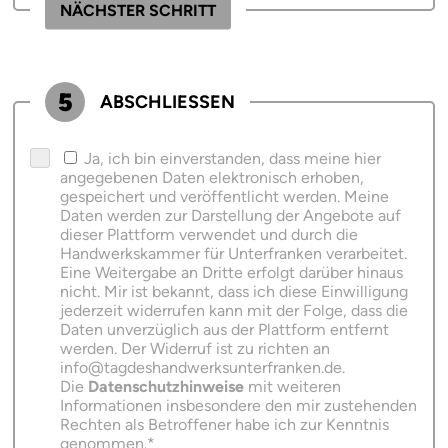
NÄCHSTER SCHRITT
5
ABSCHLIESSEN
Ja, ich bin einverstanden, dass meine hier
angegebenen Daten elektronisch erhoben,
gespeichert und veröffentlicht werden. Meine
Daten werden zur Darstellung der Angebote auf
dieser Plattform verwendet und durch die
Handwerkskammer für Unterfranken verarbeitet.
Eine Weitergabe an Dritte erfolgt darüber hinaus
nicht. Mir ist bekannt, dass ich diese Einwilligung
jederzeit widerrufen kann mit der Folge, dass die
Daten unverzüglich aus der Plattform entfernt
werden. Der Widerruf ist zu richten an
info@tagdeshandwerksunterfranken.de.
Die
Datenschutzhinweise
mit weiteren
Informationen insbesondere den mir zustehenden
Rechten als Betroffener habe ich zur Kenntnis
genommen.