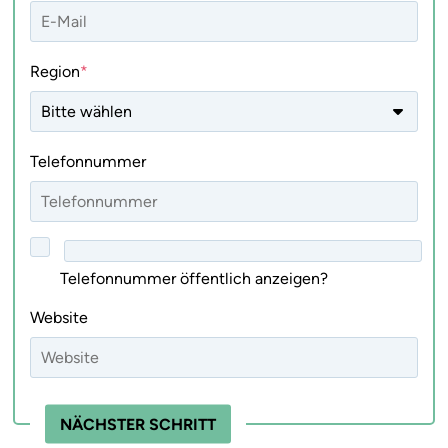
Region
Telefonnummer
Telefonnummer öffentlich anzeigen?
Website
NÄCHSTER SCHRITT