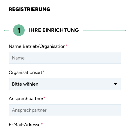
REGISTRIERUNG
1
IHRE EINRICHTUNG
Name Betrieb/Organisation
Organisationsart
Ansprechpartner
E-Mail-Adresse